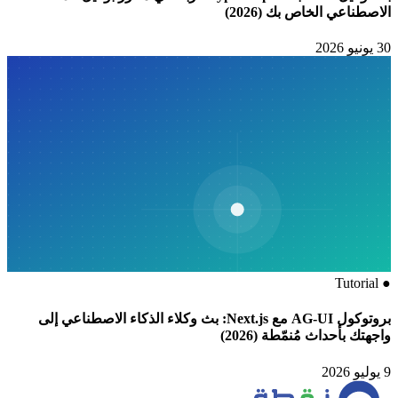
الاصطناعي الخاص بك (2026)
30 يونيو 2026
Tutorial
●
بروتوكول AG-UI مع Next.js: بث وكلاء الذكاء الاصطناعي إلى
واجهتك بأحداث مُنمّطة (2026)
9 يوليو 2026