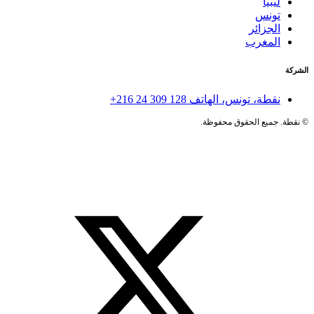
ليبيا
تونس
الجزائر
المغرب
الشركة
نقطة، تونس، الهاتف
+216 24 309 128
©
نقطة. جميع الحقوق محفوظة.