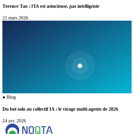
Terence Tao : l'IA est astucieuse, pas intelligente
21 mars 2026
●
Blog
Du bot solo au collectif IA : le virage multi-agents de 2026
24 avr. 2026