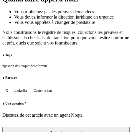
Vous n’obtenez pas les preuves demandées
Vous devez informer la direction juridique en urgence
Vous vous apprêtez à changer de prestataire
Nous construisons le registre de risques, collectons les preuves et
établissons la check-list de transition pour que vous restiez conforme
et prêt, quels que soient vos fournisseurs.
●
Tags
#
gestion des risques
#
conformité
●
Partage
X
LinkedIn
Copier le lien
●
Une question ?
Discutez de cet article avec un agent Noqta.