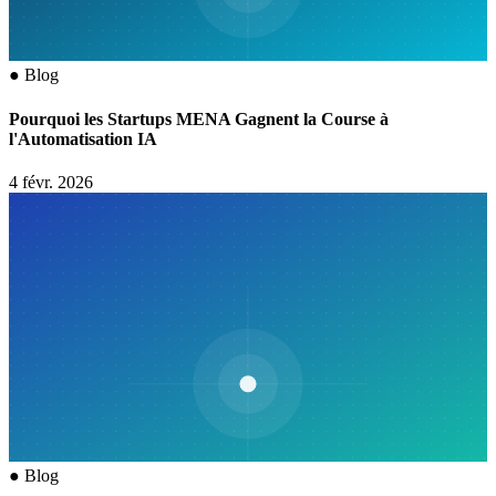
●
Blog
Pourquoi les Startups MENA Gagnent la Course à
l'Automatisation IA
4 févr. 2026
●
Blog