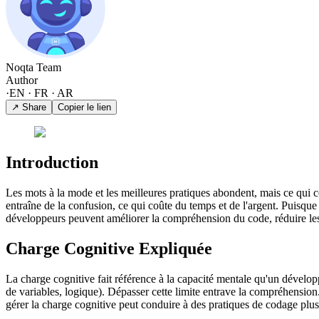
Noqta Team
Author
·
EN · FR · AR
↗ Share
Copier le lien
Introduction
Les mots à la mode et les meilleures pratiques abondent, mais ce qui 
entraîne de la confusion, ce qui coûte du temps et de l'argent. Puisque 
développeurs peuvent améliorer la compréhension du code, réduire les
Charge Cognitive Expliquée
La charge cognitive fait référence à la capacité mentale qu'un dévelo
de variables, logique). Dépasser cette limite entrave la compréhensio
gérer la charge cognitive peut conduire à des pratiques de codage plus e