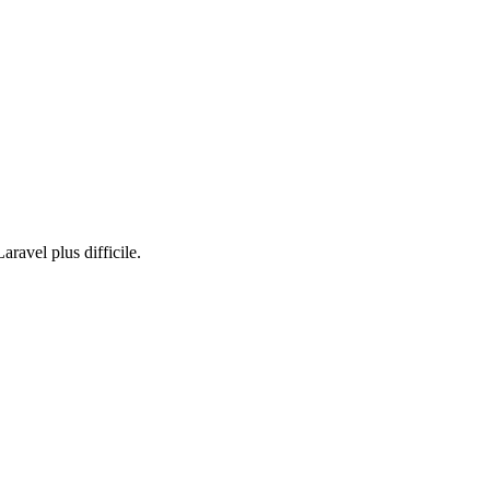
ravel plus difficile.