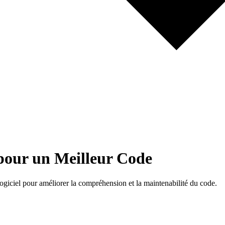
pour un Meilleur Code
giciel pour améliorer la compréhension et la maintenabilité du code.