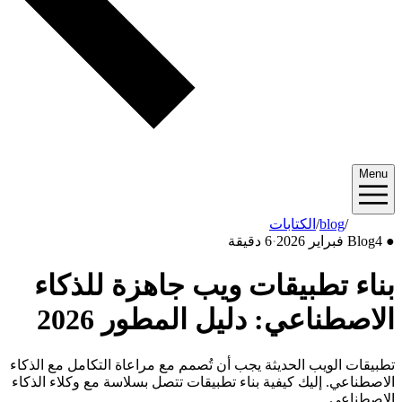
/
blog
/
الكتابات
·
6 دقيقة
 تطبيقات ويب جاهزة للذكاء
طناعي: دليل المطور 2026
 الويب الحديثة يجب أن تُصمم مع مراعاة التكامل مع الذكاء
عي. إليك كيفية بناء تطبيقات تتصل بسلاسة مع وكلاء الذكاء
عي.