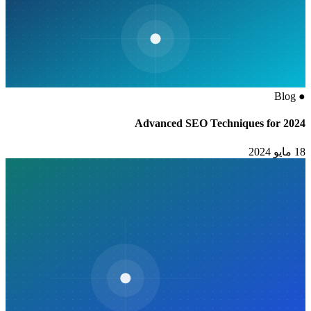
Advanced SEO Techniques f