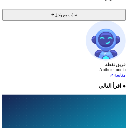
تحدّث مع وكيل
قطة
Author
التالي