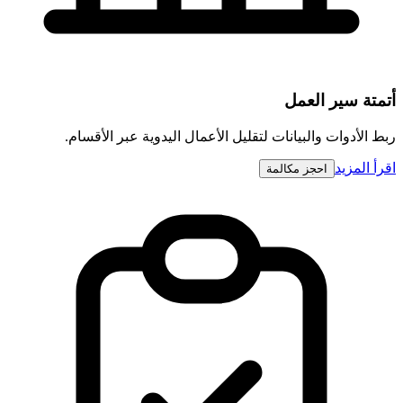
أتمتة سير العمل
ربط الأدوات والبيانات لتقليل الأعمال اليدوية عبر الأقسام.
اقرأ المزيد
احجز مكالمة