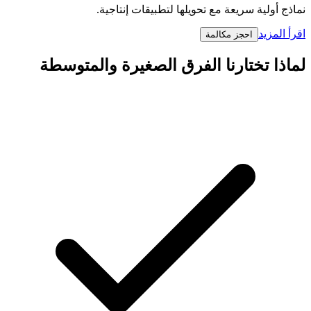
نماذج أولية سريعة مع تحويلها لتطبيقات إنتاجية.
اقرأ المزيد
احجز مكالمة
لماذا تختارنا الفرق الصغيرة والمتوسطة