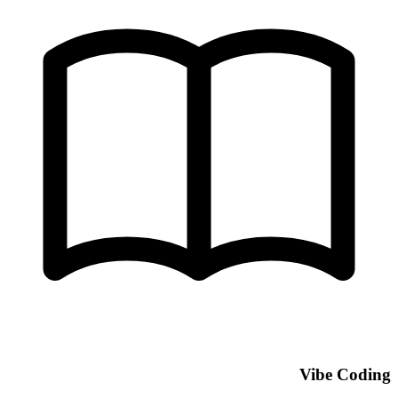
Vibe Coding