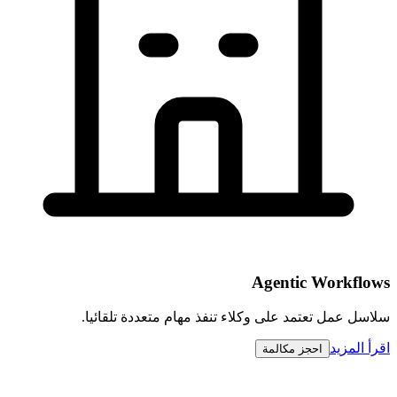
Agentic Workflows
سلاسل عمل تعتمد على وكلاء تنفذ مهام متعددة تلقائيا.
اقرأ المزيد
احجز مكالمة