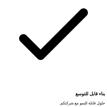
بناء قابل للتوسع
حلول قابلة للنمو مع شركتكم.