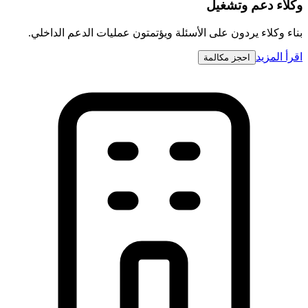
وكلاء دعم وتشغيل
بناء وكلاء يردون على الأسئلة ويؤتمتون عمليات الدعم الداخلي.
اقرأ المزيد
احجز مكالمة