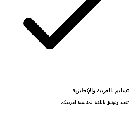
تسليم بالعربية والإنجليزية
تنفيذ وتوثيق باللغة المناسبة لفريقكم.