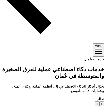
Menu
خدمات عُمان
خدمات ذكاء اصطناعي عملية للفرق الصغيرة
والمتوسطة في عُمان
نحوّل أفكار الذكاء الاصطناعي إلى أنظمة عملية: وكلاء، أتمتة،
وعمليات قابلة للتوسع.
نعالج
›
‹