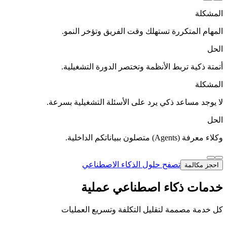
المشكلة
المهام المتكررة تستهلك وقت الفريق وتؤخر النمو.
الحل
أتمتة ذكية تربط الأنظمة وتختصر الدورة التشغيلية.
المشكلة
لا يوجد مساعد ذكي يرد على الأسئلة التشغيلية بسرعة.
الحل
وكلاء معرفة (Agents) متصلون ببياناتكم الداخلية.
تصفح حلول الذكاء الاصطناعي
احجز مكالمة
خدمات ذكاء اصطناعي عملية
كل خدمة مصممة لتقليل التكلفة وتسريع العمليات