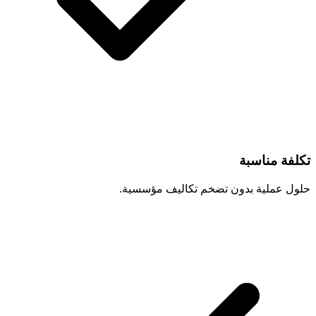
تكلفة مناسبة
حلول عملية بدون تضخم تكاليف مؤسسية.