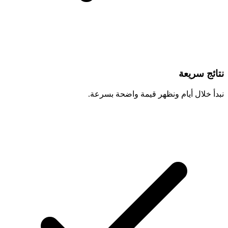
نتائج سريعة
نبدأ خلال أيام ونظهر قيمة واضحة بسرعة.