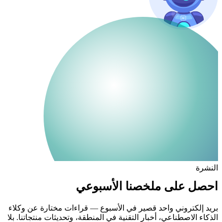
النشرة
احصل على ملخصنا الأسبوعي
بريد إلكتروني واحد قصير في الأسبوع — قراءات مختارة عن وكلاء
الذكاء الاصطناعي، أخبار التقنية في المنطقة، وتحديثات منتجاتنا. بلا