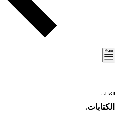
Menu
الكتابات
الكتابات
.