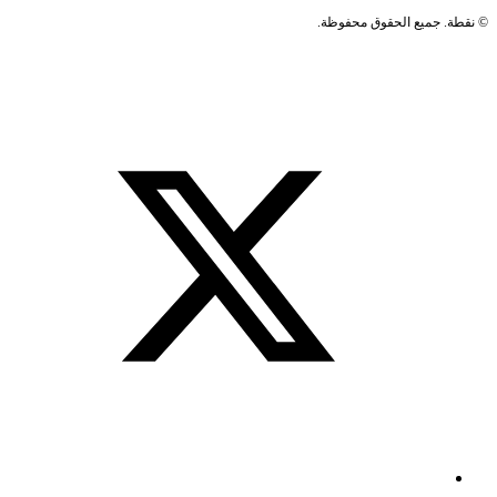
©
نقطة. جميع الحقوق محفوظة.