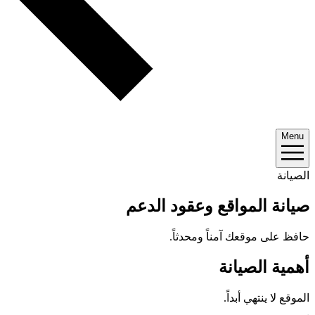
Menu
الصيانة
صيانة المواقع وعقود الدعم
حافظ على موقعك آمناً ومحدثاً.
أهمية الصيانة
الموقع لا ينتهي أبداً.