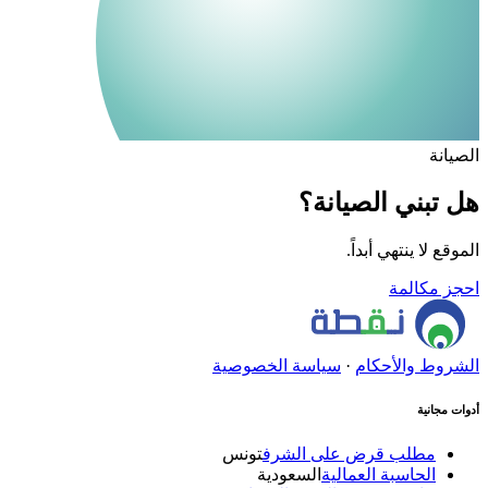
الصيانة
هل تبني الصيانة؟
الموقع لا ينتهي أبداً.
احجز مكالمة
الشروط والأحكام
·
سياسة الخصوصية
أدوات مجانية
مطلب قرض على الشرف
تونس
الحاسبة العمالية
السعودية