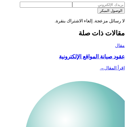
الوصول المبكر
لا رسائل مزعجة. إلغاء الاشتراك بنقرة.
مقالات ذات صلة
مقال
عقود صيانة المواقع الإلكترونية
اقرأ المقال
→