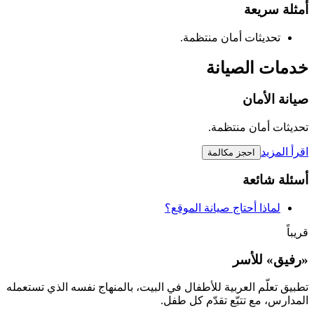
أمثلة سريعة
تحديثات أمان منتظمة.
خدمات الصيانة
صيانة الأمان
تحديثات أمان منتظمة.
اقرأ المزيد
احجز مكالمة
أسئلة شائعة
لماذا أحتاج صيانة الموقع؟
قريباً
«رفيق» للأسر
تطبيق تعلّم العربية للأطفال في البيت، بالمنهاج نفسه الذي تستعمله
المدارس، مع تتبّع تقدّم كل طفل.