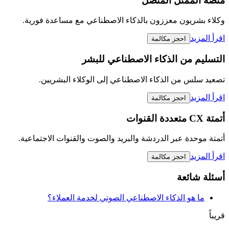
منصة الممثل المتصل
وكلاء بشريون معززون بالذكاء الاصطناعي مع مساعدة فورية.
اقرأ المزيد
احجز مكالمة
التسليم من الذكاء الاصطناعي للبشر
تصعيد سلس من الذكاء الاصطناعي إلى الوكلاء البشريين.
اقرأ المزيد
احجز مكالمة
أتمتة CX متعددة القنوات
أتمتة موحدة عبر الدردشة والبريد والصوت والقنوات الاجتماعية.
اقرأ المزيد
احجز مكالمة
أسئلة شائعة
ما هو الذكاء الاصطناعي الصوتي لخدمة العملاء؟
قريباً