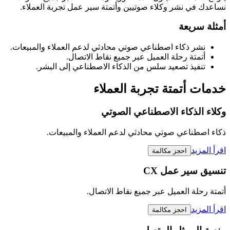
نساعدك في نشر وكلاء صوتيين وأتمتة سير عمل تجربة العملاء.
أمثلة سريعة
نشر ذكاء اصطناعي صوتي محادثي لدعم العملاء والمبيعات.
أتمتة رحلة العميل عبر جميع نقاط الاتصال.
تنفيذ تصعيد سلس من الذكاء الاصطناعي إلى البشر.
خدمات أتمتة تجربة العملاء
وكلاء الذكاء الاصطناعي الصوتي
ذكاء اصطناعي صوتي محادثي لدعم العملاء والمبيعات.
اقرأ المزيد
احجز مكالمة
تنسيق سير عمل CX
أتمتة رحلة العميل عبر جميع نقاط الاتصال.
اقرأ المزيد
احجز مكالمة