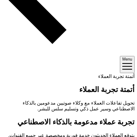
Menu
أتمتة تجربة العملاء
أتمتة تجربة العملاء
تحويل تفاعلات العملاء مع وكلاء صوتيين مدعومين بالذكاء
الاصطناعي وسير عمل ذكي وتسليم سلس للبشر.
تجربة عملاء مدعومة بالذكاء الاصطناعي
يتوقع العملاء الحديثون خدمة فورية ومخصصة عبر جميع القنوات.