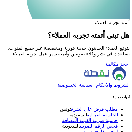
أتمتة تجربة العملاء
هل تبني أتمتة تجربة العملاء؟
يتوقع العملاء الحديثون خدمة فورية ومخصصة عبر جميع القنوات.
نساعدك في نشر وكلاء صوتيين وأتمتة سير عمل تجربة العملاء.
احجز مكالمة
الشروط والأحكام
·
سياسة الخصوصية
أدوات مجانية
مطلب قرض على الشرف
تونس
الحاسبة العمالية
السعودية
حاسبة ضريبة القيمة المضافة
فحص الرقم الضريبي
السعودية
لوحة مفاتيح عربية