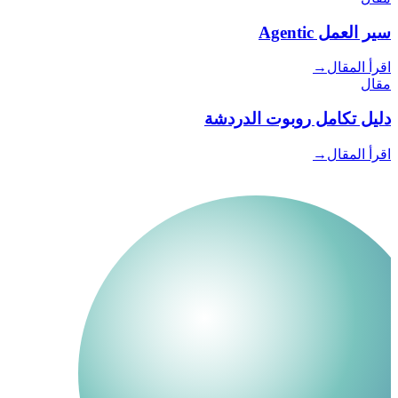
سير العمل Agentic
اقرأ المقال
→
مقال
دليل تكامل روبوت الدردشة
اقرأ المقال
→