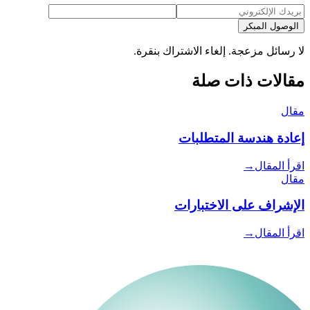
الوصول المبكر
لا رسائل مزعجة. إلغاء الاشتراك بنقرة.
مقالات ذات صلة
مقال
إعادة هندسة المتطلبات
اقرأ المقال
→
مقال
الإشراف على الاختبارات
اقرأ المقال
→