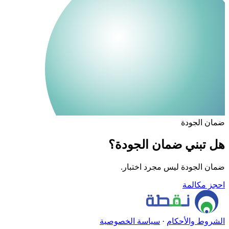
ضمان الجودة
هل تبني ضمان الجودة؟
ضمان الجودة ليس مجرد اختبار.
احجز مكالمة
الشروط والأحكام
·
سياسة الخصوصية