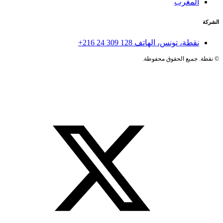
المغرب
الشركة
نقطة، تونس، الهاتف
+216 24 309 128
©
نقطة. جميع الحقوق محفوظة.