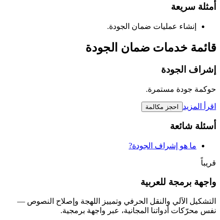
أمثلة سريعة
إنشاء عمليات ضمان الجودة.
قائمة خدمات ضمان الجودة
إشراف الجودة
حوكمة جودة مستمرة.
اقرأ المزيد
احجز مكالمة
أسئلة شائعة
ما هو إشراف الجودة?
قريباً
واجهة برمجة للعربية
التشكيل الآلي والنقل الحرفي وتمييز اللهجة وإصلاح النصوص —
نفس محرّكات أدواتنا المجانية، عبر واجهة برمجية.