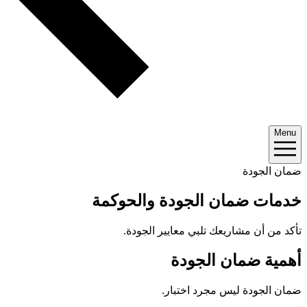
Menu
ضمان الجودة
خدمات ضمان الجودة والحوكمة
تأكد من أن مشاريعك تلبي معايير الجودة.
أهمية ضمان الجودة
ضمان الجودة ليس مجرد اختبار.