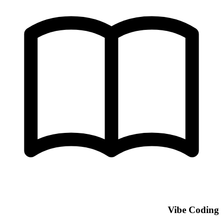
Vibe Coding