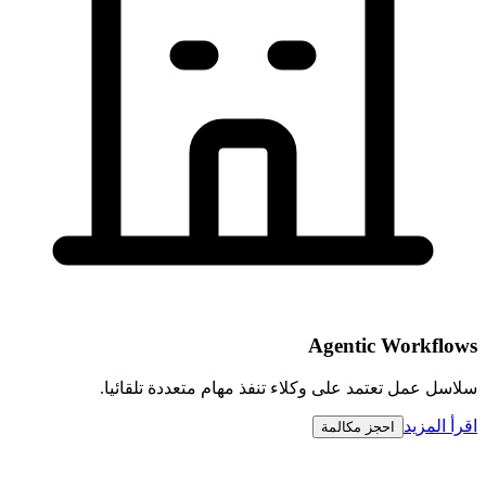
Agentic Workflows
سلاسل عمل تعتمد على وكلاء تنفذ مهام متعددة تلقائيا.
اقرأ المزيد
احجز مكالمة