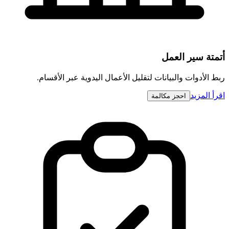
أتمتة سير العمل
ربط الأدوات والبيانات لتقليل الأعمال اليدوية عبر الأقسام.
اقرأ المزيد
احجز مكالمة