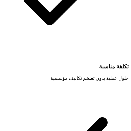
تكلفة مناسبة
حلول عملية بدون تضخم تكاليف مؤسسية.