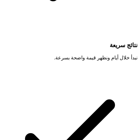
نتائج سريعة
نبدأ خلال أيام ونظهر قيمة واضحة بسرعة.