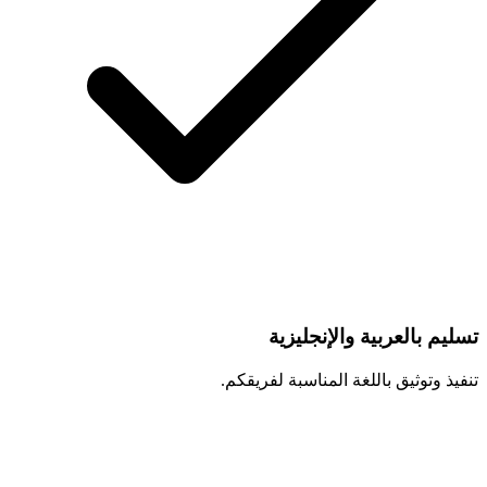
تسليم بالعربية والإنجليزية
تنفيذ وتوثيق باللغة المناسبة لفريقكم.