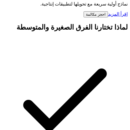
نماذج أولية سريعة مع تحويلها لتطبيقات إنتاجية.
اقرأ المزيد
احجز مكالمة
لماذا تختارنا الفرق الصغيرة والمتوسطة