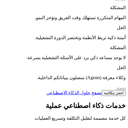
المشكلة
المهام المتكررة تستهلك وقت الفريق وتؤخر النمو.
الحل
أتمتة ذكية تربط الأنظمة وتختصر الدورة التشغيلية.
المشكلة
لا يوجد مساعد ذكي يرد على الأسئلة التشغيلية بسرعة.
الحل
وكلاء معرفة (Agents) متصلون ببياناتكم الداخلية.
تصفح حلول الذكاء الاصطناعي
احجز مكالمة
خدمات ذكاء اصطناعي عملية
كل خدمة مصممة لتقليل التكلفة وتسريع العمليات