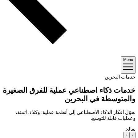
Menu
خدمات البحرين
خدمات ذكاء اصطناعي عملية للفرق الصغيرة
والمتوسطة في البحرين
نحوّل أفكار الذكاء الاصطناعي إلى أنظمة عملية: وكلاء، أتمتة،
وعمليات قابلة للتوسع.
نعالج
›
‹