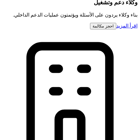
وكلاء دعم وتشغيل
بناء وكلاء يردون على الأسئلة ويؤتمتون عمليات الدعم الداخلي.
اقرأ المزيد
احجز مكالمة