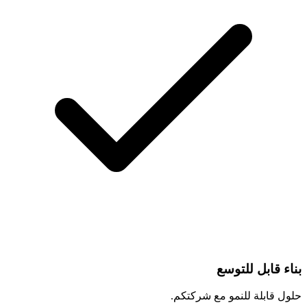
بناء قابل للتوسع
حلول قابلة للنمو مع شركتكم.