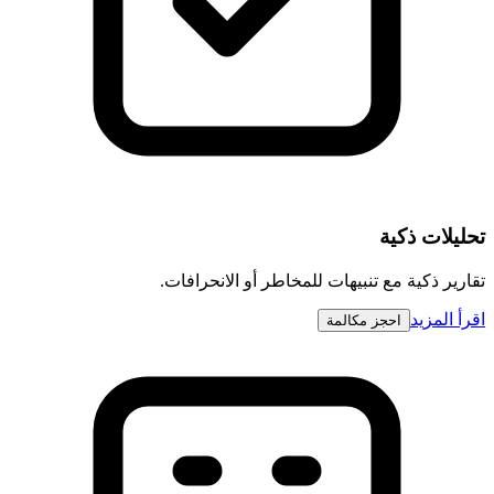
تحليلات ذكية
تقارير ذكية مع تنبيهات للمخاطر أو الانحرافات.
اقرأ المزيد
احجز مكالمة