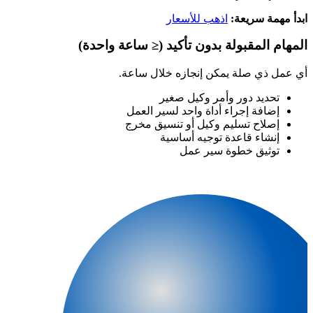
ابدأ مهمة سريعة:
اذهب للأسعار
المهام المقبولة بدون تأكيد (≤ ساعة واحدة)
أي عمل ذي صلة يمكن إنجازه خلال ساعة.
تحديد دور وأمر وكيل صغير
إضافة إجراء أداة واحد لسير العمل
إصلاح تسليم وكيل أو تنسيق مخرج
إنشاء قاعدة توجيه أساسية
توثيق خطوة سير عمل