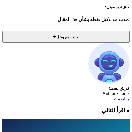
●
هل لديك سؤال؟
تحدث مع وكيل نقطة بشأن هذا المقال.
تحدّث مع وكيل
فريق نقطة
Author
· noqta
متابعة
↗
●
اقرأ التالي