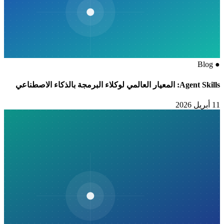
Blog
●
Agent Skills: المعيار العالمي لوكلاء البرمجة بالذكاء الاصطناعي
11 أبريل 2026