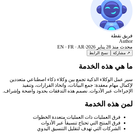
فريق نقطة
Author
محدث منذ
28 يناير 2026
·
EN · FR · AR
↗ مشاركة
نسخ الرابط
ما هي هذه الخدمة
سير عمل الوكلاء الذكية تجمع بين وكلاء ذكاء اصطناعي متعددين
لإكمال مهام معقدة: جمع البيانات، واتخاذ القرارات، وتنفيذ
الإجراءات عبر الأدوات. نصمم هذه التدفقات بحدود واضحة وإشراف.
لمن هذه الخدمة
فرق العمليات ذات العمليات متعددة الخطوات
فرق المنتج التي تحتاج تنسيقاً عبر الأدوات
الشركات التي تهدف لتقليل التنسيق اليدوي