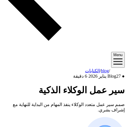
Menu
2026/01
/
blog
/
الكتابات
●
27 يناير 2026
Blog
·
6 دقيقة
سير عمل الوكلاء الذكية
صمم سير عمل متعدد الوكلاء ينفذ المهام من البداية للنهاية مع
إشراف بشري.