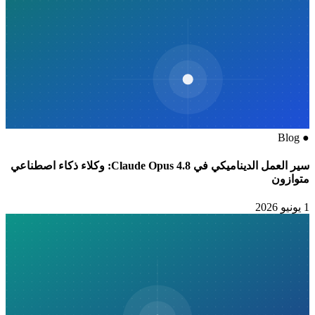
Blog
●
سير العمل الديناميكي في Claude Opus 4.8: وكلاء ذكاء اصطناعي
متوازون
1 يونيو 2026