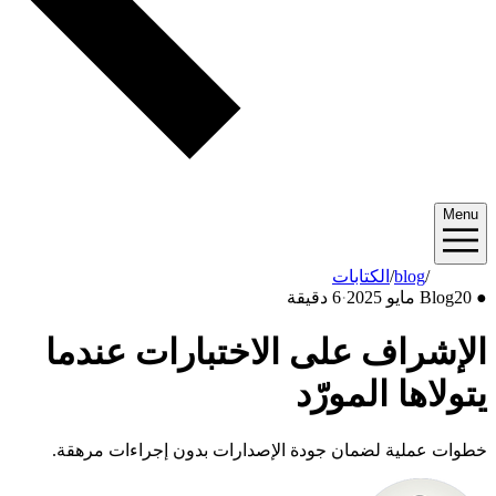
Menu
2025/05
/
blog
/
الكتابات
●
20 مايو 2025
Blog
·
6 دقيقة
الإشراف على الاختبارات عندما
يتولاها المورّد
خطوات عملية لضمان جودة الإصدارات بدون إجراءات مرهقة.