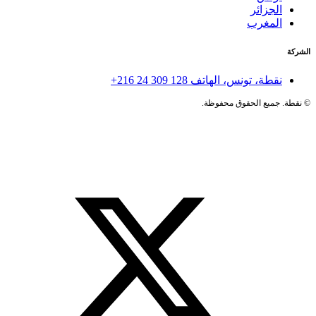
الجزائر
المغرب
الشركة
نقطة، تونس، الهاتف
+216 24 309 128
©
نقطة. جميع الحقوق محفوظة.