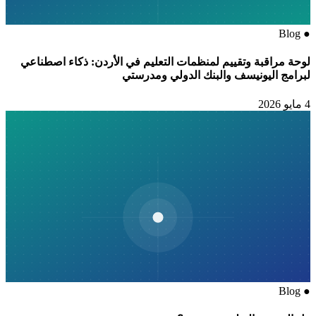
Blog
●
لوحة مراقبة وتقييم لمنظمات التعليم في الأردن: ذكاء اصطناعي
لبرامج اليونيسف والبنك الدولي ومدرستي
4 مايو 2026
Blog
●