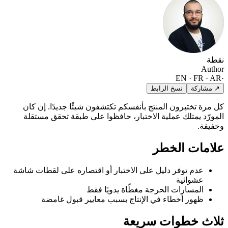
نقطة
Author
EN · FR · AR
·
↗ مشاركة
نسخ الرابط
كل مرة تختبرون المنتج بأنفسكم تكتشفون شيئًا جديدًا. إن كان
المورّد يمتلك عملية الاختبار، حافظوا على طبقة تحقق مستقلة
وخفيفة.
علامات الخطر
عدم توفر دليل على الاختبار أو اقتصاره على لقطات شاشة
عشوائية
المسارات الحرجة مغطّاة يدويًا فقط
ظهور أخطاء في الإنتاج بسبب معايير قبول غامضة
ثلاث خطوات سريعة