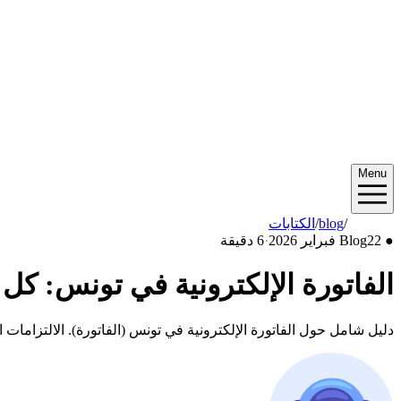
Menu
2026/02
/
blog
/
الكتابات
●
22 فبراير 2026
Blog
·
6 دقيقة
الفاتورة الإلكترونية في تونس: كل ما
دليل شامل حول الفاتورة الإلكترونية في تونس (الفاتورة). الالتزامات ا