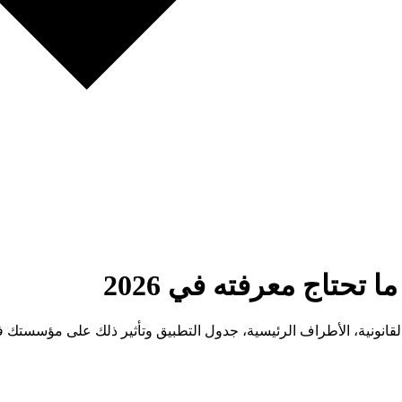
 تحتاج معرفته في 2026
لقانونية، الأطراف الرئيسية، جدول التطبيق وتأثير ذلك على مؤسستك في 26