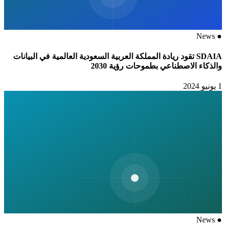
News
●
SDAIA تقود ريادة المملكة العربية السعودية العالمية في البيانات
والذكاء الاصطناعي بطموحات رؤية 2030
1 يونيو 2024
News
●