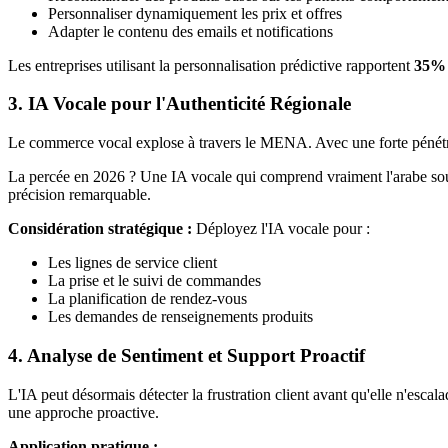
Personnaliser dynamiquement les prix et offres
Adapter le contenu des emails et notifications
Les entreprises utilisant la personnalisation prédictive rapportent
35% 
3. IA Vocale pour l'Authenticité Régionale
Le commerce vocal explose à travers le MENA. Avec une forte pénétrat
La percée en 2026 ? Une IA vocale qui comprend vraiment l'arabe sous
précision remarquable.
Considération stratégique :
Déployez l'IA vocale pour :
Les lignes de service client
La prise et le suivi de commandes
La planification de rendez-vous
Les demandes de renseignements produits
4. Analyse de Sentiment et Support Proactif
L'IA peut désormais détecter la frustration client avant qu'elle n'escalad
une approche proactive.
Application pratique :