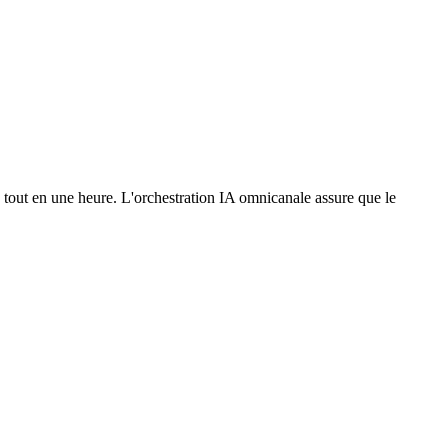
 tout en une heure. L'orchestration IA omnicanale assure que le