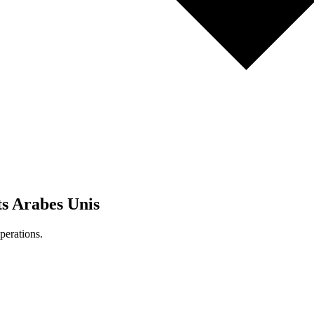
s Arabes Unis
perations.