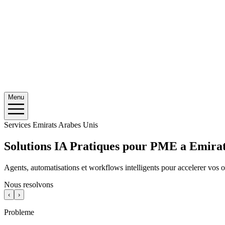
Menu
Services Emirats Arabes Unis
Solutions IA Pratiques pour PME a Emirat
Agents, automatisations et workflows intelligents pour accelerer vos o
Nous resolvons
‹
›
Probleme