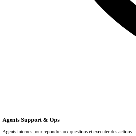
Agents Support & Ops
Agents internes pour repondre aux questions et executer des actions.