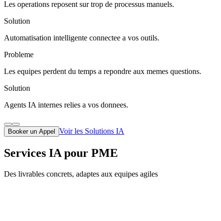
Les operations reposent sur trop de processus manuels.
Solution
Automatisation intelligente connectee a vos outils.
Probleme
Les equipes perdent du temps a repondre aux memes questions.
Solution
Agents IA internes relies a vos donnees.
Voir les Solutions IA
Booker un Appel
Services IA pour PME
Des livrables concrets, adaptes aux equipes agiles