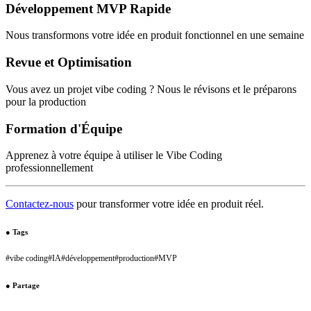
Développement MVP Rapide
Nous transformons votre idée en produit fonctionnel en une semaine
Revue et Optimisation
Vous avez un projet vibe coding ? Nous le révisons et le préparons
pour la production
Formation d'Équipe
Apprenez à votre équipe à utiliser le Vibe Coding
professionnellement
Contactez-nous
pour transformer votre idée en produit réel.
●
Tags
#
vibe coding
#
IA
#
développement
#
production
#
MVP
●
Partage