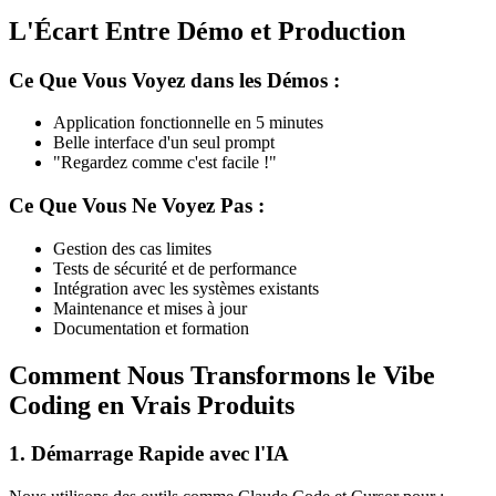
L'Écart Entre Démo et Production
Ce Que Vous Voyez dans les Démos :
Application fonctionnelle en 5 minutes
Belle interface d'un seul prompt
"Regardez comme c'est facile !"
Ce Que Vous Ne Voyez Pas :
Gestion des cas limites
Tests de sécurité et de performance
Intégration avec les systèmes existants
Maintenance et mises à jour
Documentation et formation
Comment Nous Transformons le Vibe
Coding en Vrais Produits
1. Démarrage Rapide avec l'IA