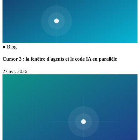
●
Blog
Cursor 3 : la fenêtre d'agents et le code IA en parallèle
27 avr. 2026