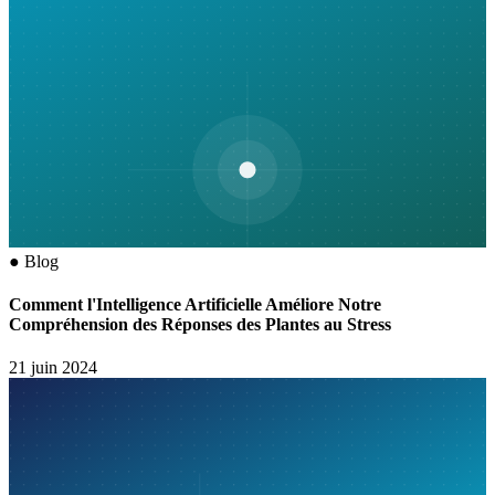
●
Blog
Comment l'Intelligence Artificielle Améliore Notre
Compréhension des Réponses des Plantes au Stress
21 juin 2024