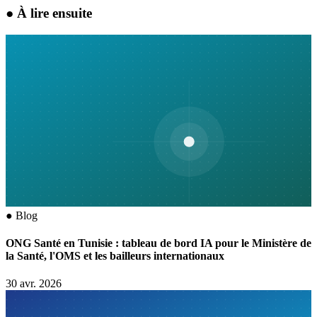
●
À lire ensuite
●
Blog
ONG Santé en Tunisie : tableau de bord IA pour le Ministère de
la Santé, l'OMS et les bailleurs internationaux
30 avr. 2026