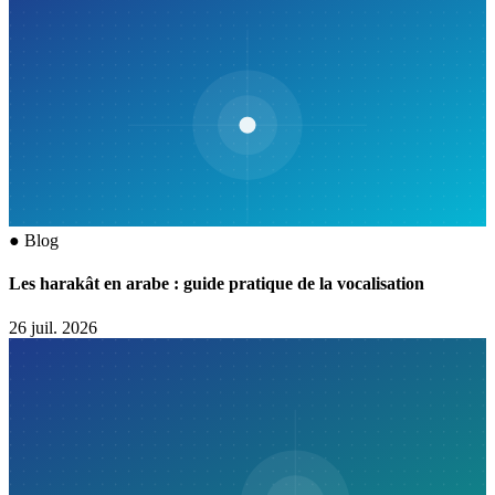
●
Blog
Les harakât en arabe : guide pratique de la vocalisation
26 juil. 2026