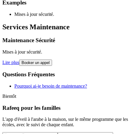
Examples
Mises à jour sécurité.
Services Maintenance
Maintenance Sécurité
Mises à jour sécurité.
Lire plus
Booker un appel
Questions Fréquentes
Pourquoi ai-je besoin de maintenance?
Bientôt
Rafeeq pour les familles
L'app d'éveil à l'arabe à la maison, sur le même programme que les
écoles, avec le suivi de chaque enfant.