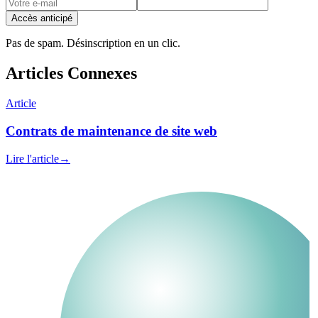
Accès anticipé
Pas de spam. Désinscription en un clic.
Articles Connexes
Article
Contrats de maintenance de site web
Lire l'article
→