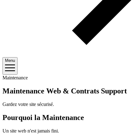
Menu
Maintenance
Maintenance Web & Contrats Support
Gardez votre site sécurisé.
Pourquoi la Maintenance
Un site web n'est jamais fini.