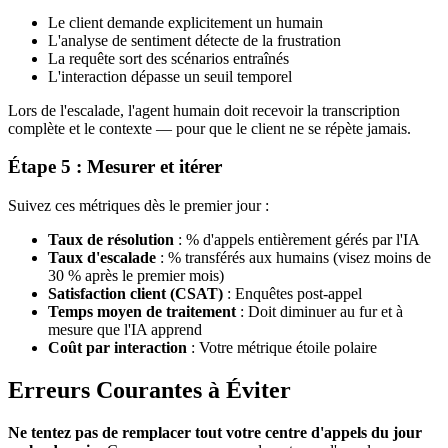
Le client demande explicitement un humain
L'analyse de sentiment détecte de la frustration
La requête sort des scénarios entraînés
L'interaction dépasse un seuil temporel
Lors de l'escalade, l'agent humain doit recevoir la transcription
complète et le contexte — pour que le client ne se répète jamais.
Étape 5 : Mesurer et itérer
Suivez ces métriques dès le premier jour :
Taux de résolution
: % d'appels entièrement gérés par l'IA
Taux d'escalade
: % transférés aux humains (visez moins de
30 % après le premier mois)
Satisfaction client (CSAT)
: Enquêtes post-appel
Temps moyen de traitement
: Doit diminuer au fur et à
mesure que l'IA apprend
Coût par interaction
: Votre métrique étoile polaire
Erreurs Courantes à Éviter
Ne tentez pas de remplacer tout votre centre d'appels du jour