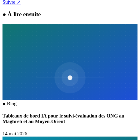
Suivre
↗
●
À lire ensuite
●
Blog
Tableaux de bord IA pour le suivi-évaluation des ONG au
Maghreb et au Moyen-Orient
14 mai 2026