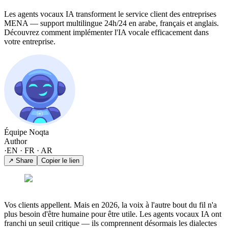
Les agents vocaux IA transforment le service client des entreprises
MENA — support multilingue 24h/24 en arabe, français et anglais.
Découvrez comment implémenter l'IA vocale efficacement dans
votre entreprise.
Équipe Noqta
Author
·
EN · FR · AR
↗ Share
Copier le lien
Vos clients appellent. Mais en 2026, la voix à l'autre bout du fil n'a
plus besoin d'être humaine pour être utile. Les agents vocaux IA ont
franchi un seuil critique — ils comprennent désormais les dialectes