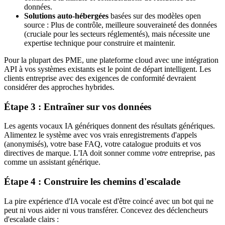
données.
Solutions auto-hébergées
basées sur des modèles open
source : Plus de contrôle, meilleure souveraineté des données
(cruciale pour les secteurs réglementés), mais nécessite une
expertise technique pour construire et maintenir.
Pour la plupart des PME, une plateforme cloud avec une intégration
API à vos systèmes existants est le point de départ intelligent. Les
clients entreprise avec des exigences de conformité devraient
considérer des approches hybrides.
Étape 3 : Entraîner sur vos données
Les agents vocaux IA génériques donnent des résultats génériques.
Alimentez le système avec vos vrais enregistrements d'appels
(anonymisés), votre base FAQ, votre catalogue produits et vos
directives de marque. L'IA doit sonner comme
votre
entreprise, pas
comme un assistant générique.
Étape 4 : Construire les chemins d'escalade
La pire expérience d'IA vocale est d'être coincé avec un bot qui ne
peut ni vous aider ni vous transférer. Concevez des déclencheurs
d'escalade clairs :