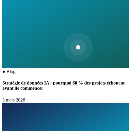
●
Blog
Stratégie de données IA : pourquoi 60 % des projets échouent
avant de commencer
3 mars 2026