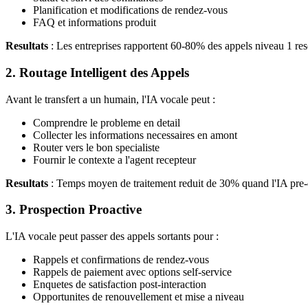
Planification et modifications de rendez-vous
FAQ et informations produit
Resultats
: Les entreprises rapportent 60-80% des appels niveau 1 reso
2. Routage Intelligent des Appels
Avant le transfert a un humain, l'IA vocale peut :
Comprendre le probleme en detail
Collecter les informations necessaires en amont
Router vers le bon specialiste
Fournir le contexte a l'agent recepteur
Resultats
: Temps moyen de traitement reduit de 30% quand l'IA pre-qu
3. Prospection Proactive
L'IA vocale peut passer des appels sortants pour :
Rappels et confirmations de rendez-vous
Rappels de paiement avec options self-service
Enquetes de satisfaction post-interaction
Opportunites de renouvellement et mise a niveau