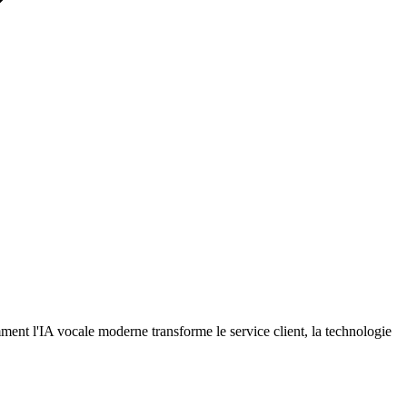
ment l'IA vocale moderne transforme le service client, la technologie