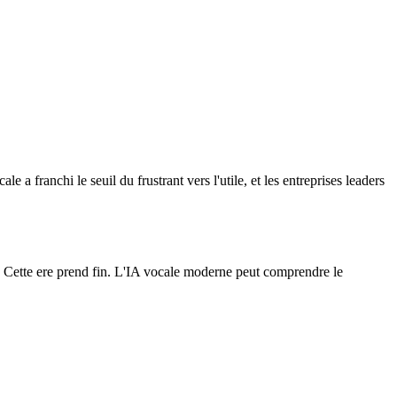
 franchi le seuil du frustrant vers l'utile, et les entreprises leaders
 ? Cette ere prend fin. L'IA vocale moderne peut comprendre le