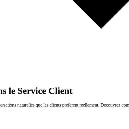
s le Service Client
ersations naturelles que les clients preferent reellement. Decouvrez com