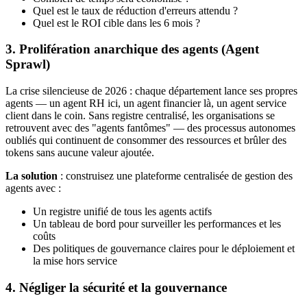
Quel est le taux de réduction d'erreurs attendu ?
Quel est le ROI cible dans les 6 mois ?
3. Prolifération anarchique des agents (Agent
Sprawl)
La crise silencieuse de 2026 : chaque département lance ses propres
agents — un agent RH ici, un agent financier là, un agent service
client dans le coin. Sans registre centralisé, les organisations se
retrouvent avec des "agents fantômes" — des processus autonomes
oubliés qui continuent de consommer des ressources et brûler des
tokens sans aucune valeur ajoutée.
La solution
: construisez une plateforme centralisée de gestion des
agents avec :
Un registre unifié de tous les agents actifs
Un tableau de bord pour surveiller les performances et les
coûts
Des politiques de gouvernance claires pour le déploiement et
la mise hors service
4. Négliger la sécurité et la gouvernance