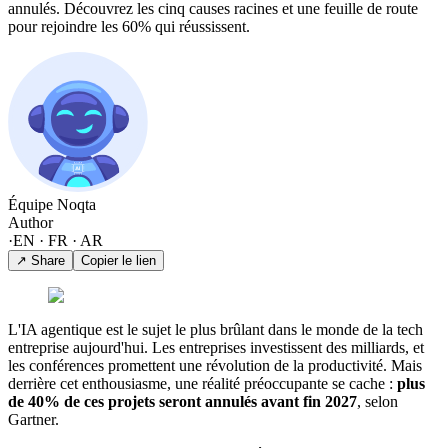
annulés. Découvrez les cinq causes racines et une feuille de route
pour rejoindre les 60% qui réussissent.
Équipe Noqta
Author
·
EN · FR · AR
↗ Share
Copier le lien
L'IA agentique est le sujet le plus brûlant dans le monde de la tech
entreprise aujourd'hui. Les entreprises investissent des milliards, et
les conférences promettent une révolution de la productivité. Mais
derrière cet enthousiasme, une réalité préoccupante se cache :
plus
de 40% de ces projets seront annulés avant fin 2027
, selon
Gartner.