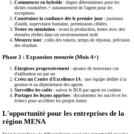
Commencez en hybride
: étapes déterministes pour les
tâches routinières + raisonnement de l'agent pour les
exceptions
Construisez la confiance dès le premier jour
: journaux
d'audit, supervision humaine, permissions ciblées
Testez en simulation
: avant la production, testez avec des
données réelles dans un environnement isolé
Mesurez tout
: coûts des tokens, temps de réponse, précision
des résultats
Phase 3 : Expansion mesurée (Mois 4+)
Élargissez progressivement
: ajoutez de nouveaux cas
d'utilisation un par un
Créez un Centre d'Excellence IA
: une équipe dédiée à la
gestion et au déploiement des agents
Surveillez les coûts
: suivez le ROI par agent en continu
Partagez les leçons apprises
: documentez les succès et les
échecs pour accélérer les projets futurs
L'opportunité pour les entreprises de la
région MENA