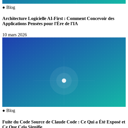
●
Blog
Architecture Logicielle AI-First : Comment Concevoir des
Applications Pensées pour l'Ère de l'IA
10 mars 2026
●
Blog
Fuite du Code Source de Claude Code : Ce Qui a Été Exposé et
Ce Que Cela Signifie