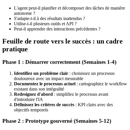
L'agent peut-il planifier et décomposer des tâches de manière
autonome ?
S'adapte-t-il à des résultats inattendus ?
Utilise-t-il plusieurs outils et API ?
Peut-il apprendre des interactions précédentes ?
Feuille de route vers le succès : un cadre
pratique
Phase 1 : Démarrer correctement (Semaines 1-4)
Identifiez un problème clair
: choisissez un processus
douloureux avec un impact mesurable
Documentez le processus actuel
: cartographiez le workflow
existant dans son intégralité
Redesignez d'abord
: simplifiez le processus avant
d'introduire l'IA
Définissez les critères de succès
: KPI clairs avec des
objectifs temporels
Phase 2 : Prototype gouverné (Semaines 5-12)