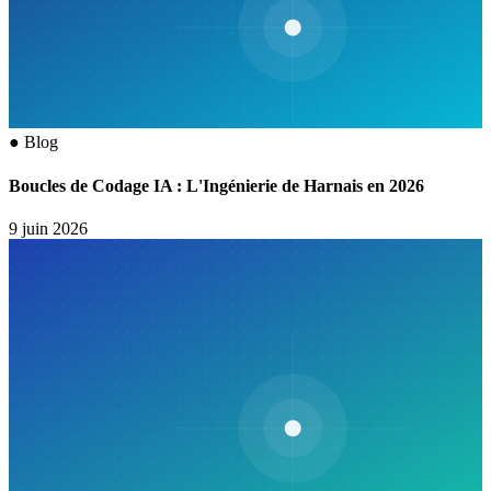
●
Blog
Boucles de Codage IA : L'Ingénierie de Harnais en 2026
9 juin 2026