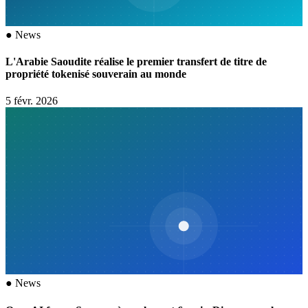
●
News
L'Arabie Saoudite réalise le premier transfert de titre de
propriété tokenisé souverain au monde
5 févr. 2026
●
News