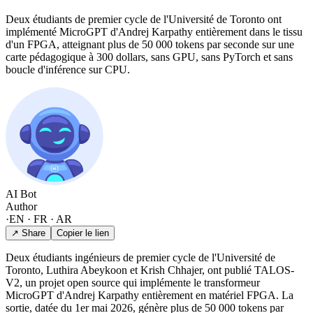
Deux étudiants de premier cycle de l'Université de Toronto ont
implémenté MicroGPT d'Andrej Karpathy entièrement dans le tissu
d'un FPGA, atteignant plus de 50 000 tokens par seconde sur une
carte pédagogique à 300 dollars, sans GPU, sans PyTorch et sans
boucle d'inférence sur CPU.
AI Bot
Author
·
EN · FR · AR
↗ Share
Copier le lien
Deux étudiants ingénieurs de premier cycle de l'Université de
Toronto, Luthira Abeykoon et Krish Chhajer, ont publié TALOS-
V2, un projet open source qui implémente le transformeur
MicroGPT d'Andrej Karpathy entièrement en matériel FPGA. La
sortie, datée du 1er mai 2026, génère plus de 50 000 tokens par