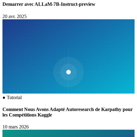
Demarrer avec ALLaM-7B-Instruct-preview
20 avr. 2025
●
Tutorial
Comment Nous Avons Adapté Autoresearch de Karpathy pour
les Compétitions Kaggle
10 mars 2026