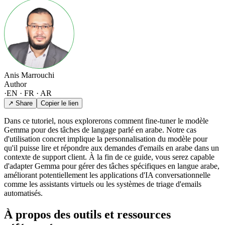
Anis Marrouchi
Author
·
EN · FR · AR
↗ Share
Copier le lien
Dans ce tutoriel, nous explorerons comment fine-tuner le modèle
Gemma pour des tâches de langage parlé en arabe. Notre cas
d'utilisation concret implique la personnalisation du modèle pour
qu'il puisse lire et répondre aux demandes d'emails en arabe dans un
contexte de support client. À la fin de ce guide, vous serez capable
d'adapter Gemma pour gérer des tâches spécifiques en langue arabe,
améliorant potentiellement les applications d'IA conversationnelle
comme les assistants virtuels ou les systèmes de triage d'emails
automatisés.
À propos des outils et ressources