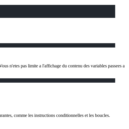
us n'etes pas limite a l'affichage du contenu des variables passees a
rantes, comme les instructions conditionnelles et les boucles.