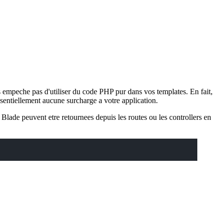
 empeche pas d'utiliser du code PHP pur dans vos templates. En fait,
ssentiellement aucune surcharge a votre application.
 Blade peuvent etre retournees depuis les routes ou les controllers en