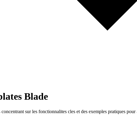
plates Blade
 concentrant sur les fonctionnalites cles et des exemples pratiques p