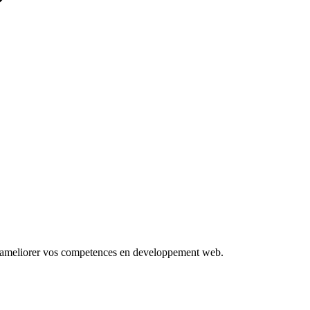
our ameliorer vos competences en developpement web.