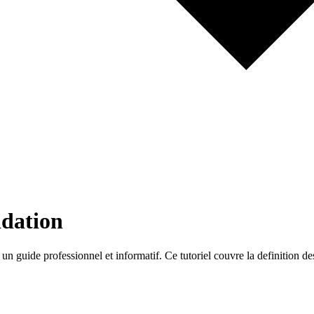
idation
 guide professionnel et informatif. Ce tutoriel couvre la definition des