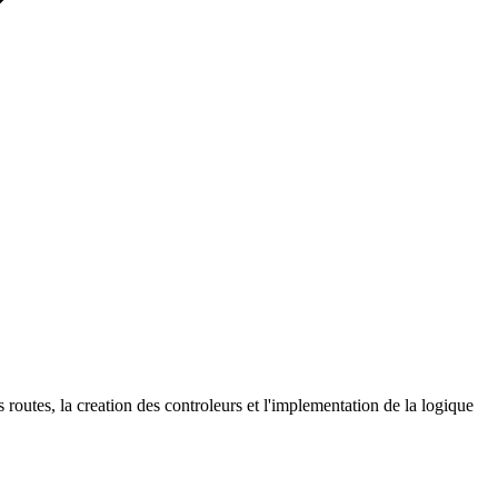
 routes, la creation des controleurs et l'implementation de la logique