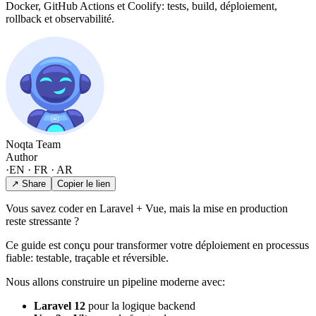
Docker, GitHub Actions et Coolify: tests, build, déploiement,
rollback et observabilité.
Noqta Team
Author
·
EN · FR · AR
↗ Share
Copier le lien
Vous savez coder en Laravel + Vue, mais la mise en production
reste stressante ?
Ce guide est conçu pour transformer votre déploiement en processus
fiable: testable, traçable et réversible.
Nous allons construire un pipeline moderne avec:
Laravel 12
pour la logique backend