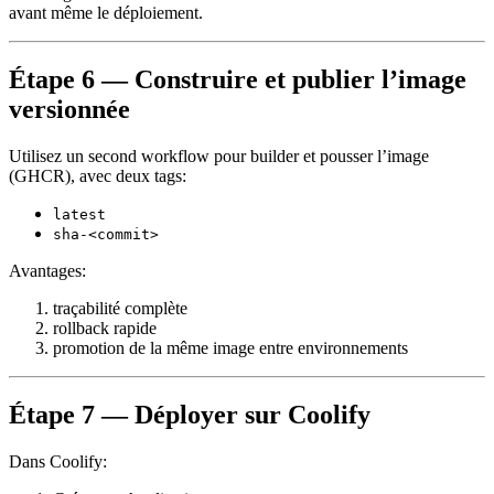
avant même le déploiement.
Étape 6 — Construire et publier l’image
versionnée
Utilisez un second workflow pour builder et pousser l’image
(GHCR), avec deux tags:
latest
sha-<commit>
Avantages:
traçabilité complète
rollback rapide
promotion de la même image entre environnements
Étape 7 — Déployer sur Coolify
Dans Coolify: