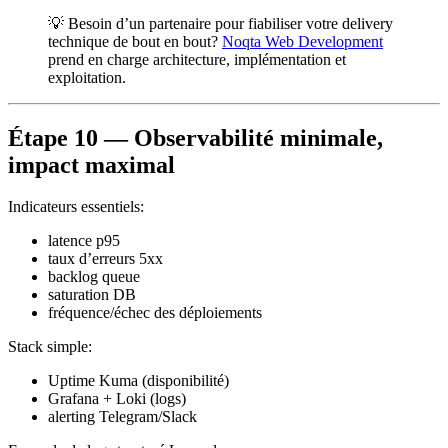
💡 Besoin d’un partenaire pour fiabiliser votre delivery
technique de bout en bout?
Noqta Web Development
prend en charge architecture, implémentation et
exploitation.
Étape 10 — Observabilité minimale,
impact maximal
Indicateurs essentiels:
latence p95
taux d’erreurs 5xx
backlog queue
saturation DB
fréquence/échec des déploiements
Stack simple:
Uptime Kuma (disponibilité)
Grafana + Loki (logs)
alerting Telegram/Slack