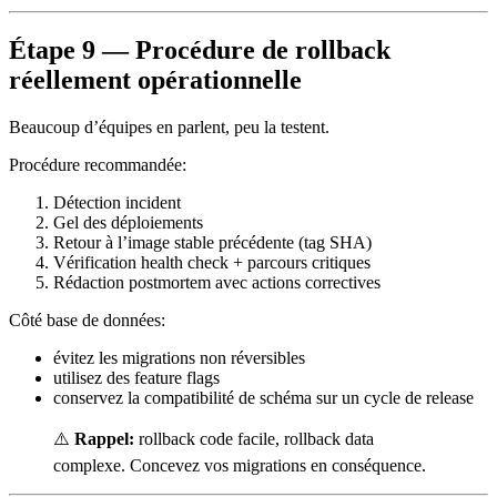
Étape 9 — Procédure de rollback
réellement opérationnelle
Beaucoup d’équipes en parlent, peu la testent.
Procédure recommandée:
Détection incident
Gel des déploiements
Retour à l’image stable précédente (tag SHA)
Vérification health check + parcours critiques
Rédaction postmortem avec actions correctives
Côté base de données:
évitez les migrations non réversibles
utilisez des feature flags
conservez la compatibilité de schéma sur un cycle de release
⚠️
Rappel:
rollback code facile, rollback data
complexe. Concevez vos migrations en conséquence.