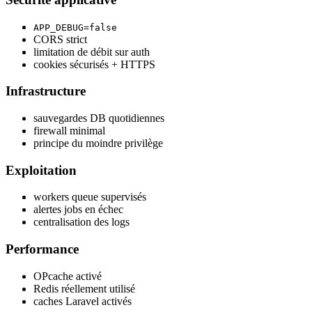
APP_DEBUG=false
CORS strict
limitation de débit sur auth
cookies sécurisés + HTTPS
Infrastructure
sauvegardes DB quotidiennes
firewall minimal
principe du moindre privilège
Exploitation
workers queue supervisés
alertes jobs en échec
centralisation des logs
Performance
OPcache activé
Redis réellement utilisé
caches Laravel activés