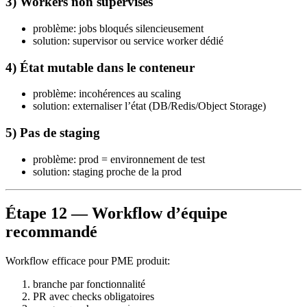
3) Workers non supervisés
problème: jobs bloqués silencieusement
solution: supervisor ou service worker dédié
4) État mutable dans le conteneur
problème: incohérences au scaling
solution: externaliser l’état (DB/Redis/Object Storage)
5) Pas de staging
problème: prod = environnement de test
solution: staging proche de la prod
Étape 12 — Workflow d’équipe
recommandé
Workflow efficace pour PME produit:
branche par fonctionnalité
PR avec checks obligatoires