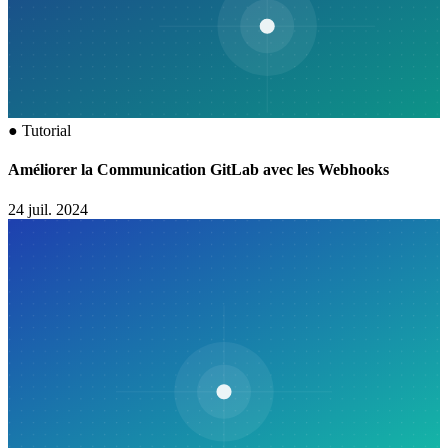
●
Tutorial
Améliorer la Communication GitLab avec les Webhooks
24 juil. 2024