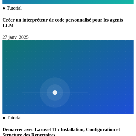
●
Tutorial
Créer un interpréteur de code personnalisé pour les agents
LLM
27 janv. 2025
●
Tutorial
Demarrer avec Laravel 11 : Installation, Configuration et
Structure des Repertoires