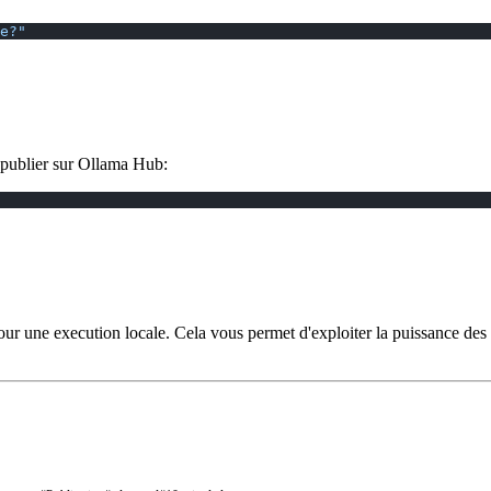
e?"
 publier sur Ollama Hub:
une execution locale. Cela vous permet d'exploiter la puissance des 