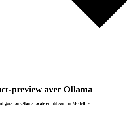
ct-preview avec Ollama
iguration Ollama locale en utilisant un Modelfile.