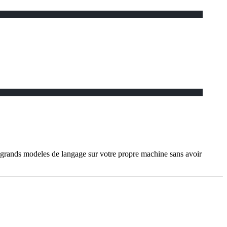
grands modeles de langage sur votre propre machine sans avoir