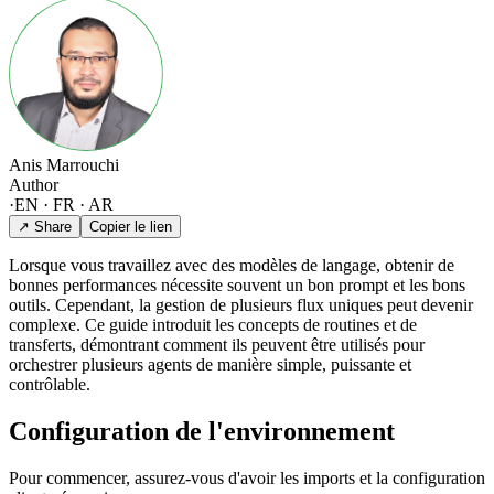
Anis Marrouchi
Author
·
EN · FR · AR
↗ Share
Copier le lien
Lorsque vous travaillez avec des modèles de langage, obtenir de
bonnes performances nécessite souvent un bon prompt et les bons
outils. Cependant, la gestion de plusieurs flux uniques peut devenir
complexe. Ce guide introduit les concepts de routines et de
transferts, démontrant comment ils peuvent être utilisés pour
orchestrer plusieurs agents de manière simple, puissante et
contrôlable.
Configuration de l'environnement
Pour commencer, assurez-vous d'avoir les imports et la configuration