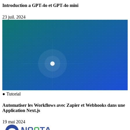
Introduction a GPT-4o et GPT-4o mini
23 juil. 2024
●
Tutorial
Automatiser les Workflows avec Zapier et Webhooks dans une
Application Next.js
19 mai 2024