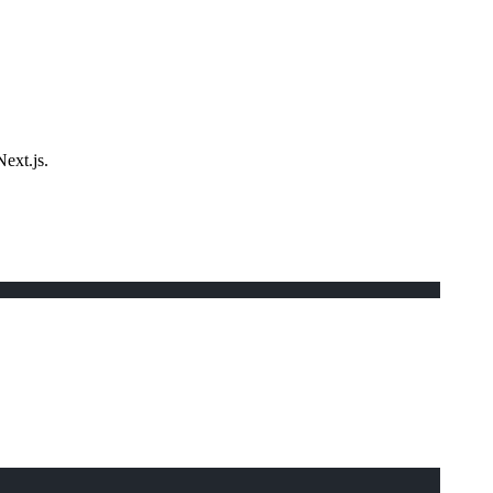
ext.js.