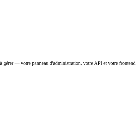
à gérer — votre panneau d'administration, votre API et votre frontend