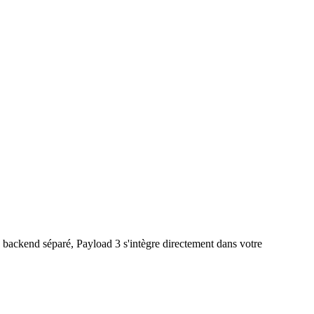
ackend séparé, Payload 3 s'intègre directement dans votre