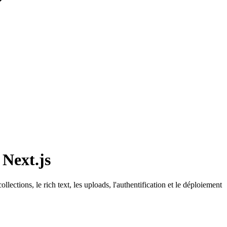
 Next.js
ctions, le rich text, les uploads, l'authentification et le déploiement