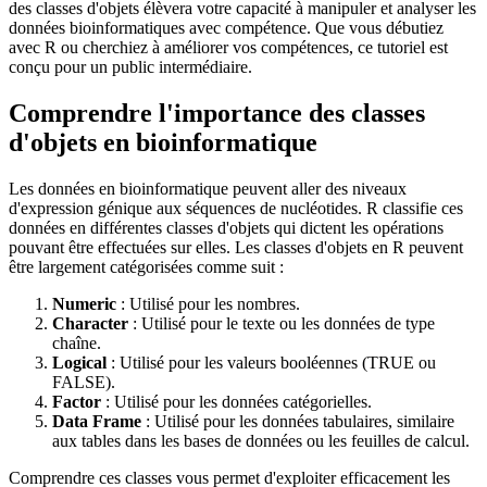
des classes d'objets élèvera votre capacité à manipuler et analyser les
données bioinformatiques avec compétence. Que vous débutiez
avec R ou cherchiez à améliorer vos compétences, ce tutoriel est
conçu pour un public intermédiaire.
Comprendre l'importance des classes
d'objets en bioinformatique
Les données en bioinformatique peuvent aller des niveaux
d'expression génique aux séquences de nucléotides. R classifie ces
données en différentes classes d'objets qui dictent les opérations
pouvant être effectuées sur elles. Les classes d'objets en R peuvent
être largement catégorisées comme suit :
Numeric
: Utilisé pour les nombres.
Character
: Utilisé pour le texte ou les données de type
chaîne.
Logical
: Utilisé pour les valeurs booléennes (TRUE ou
FALSE).
Factor
: Utilisé pour les données catégorielles.
Data Frame
: Utilisé pour les données tabulaires, similaire
aux tables dans les bases de données ou les feuilles de calcul.
Comprendre ces classes vous permet d'exploiter efficacement les