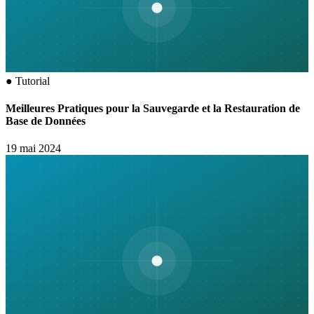
●
Tutorial
Meilleures Pratiques pour la Sauvegarde et la Restauration de
Base de Données
19 mai 2024