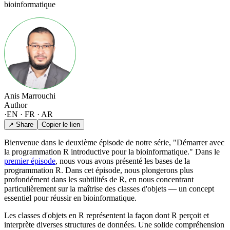
bioinformatique
Anis Marrouchi
Author
·
EN · FR · AR
↗ Share
Copier le lien
Bienvenue dans le deuxième épisode de notre série, "Démarrer avec
la programmation R introductive pour la bioinformatique." Dans le
premier épisode
, nous vous avons présenté les bases de la
programmation R. Dans cet épisode, nous plongerons plus
profondément dans les subtilités de R, en nous concentrant
particulièrement sur la maîtrise des classes d'objets — un concept
essentiel pour réussir en bioinformatique.
Les classes d'objets en R représentent la façon dont R perçoit et
interprète diverses structures de données. Une solide compréhension