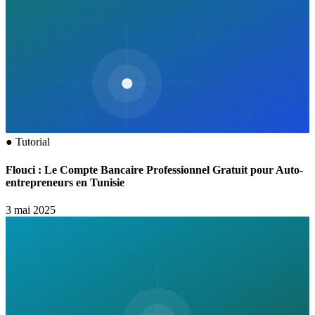
●
Tutorial
Flouci : Le Compte Bancaire Professionnel Gratuit pour Auto-
entrepreneurs en Tunisie
3 mai 2025