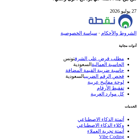
27 يوليو 2026
الشروط والأحكام
·
سياسة الخصوصية
أدوات مجانية
مطلب قرض على الشرف
تونس
الحاسبة العمالية
السعودية
حاسبة ضريبة القيمة المضافة
فحص الرقم الضريبي
السعودية
لوحة مفاتيح عربية
تفقيط الأرقام
كل موارد العربية
الخدمات
أتمتة الذكاء الاصطناعي
وكلاء الذكاء الاصطناعي
أتمتة تجربة العملاء
Vibe Coding