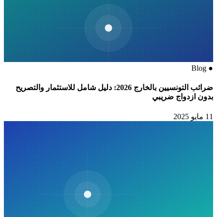
Blog
●
ضرائب التونسيين بالخارج 2026: دليل شامل للاستثمار والتصريح
بدون ازدواج ضريبي
11 مايو 2025