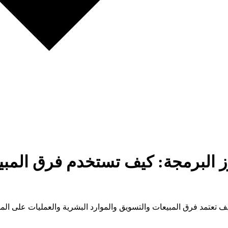
 البرمجة: كيف تستخدم فرق المبي
تعتمد فرق المبيعات والتسويق والموارد البشرية والعمليات على المسا