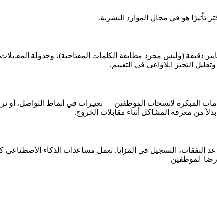
 تأثيرًا هو في مجال الموارد البشرية.
دقيقة (وليس مجرد مطابقة الكلمات المفتاحية)، وجدولة المقابلات عبر
تقليل التحيز اللاواعي في التقييم.
ات المبكرة لانسحاب الموظفين — تغييرات في أنماط التواصل، أو تر
لاً من معرفة المشاكل أثناء مقابلات الخروج.
لنفقات، التسجيل في المزايا. تعمل مساعدات الذكاء الاصطناعي كمساع
رضا الموظفين.