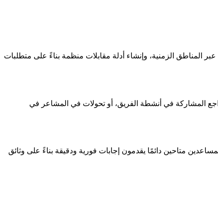
 المناطق الزمنية، وإنشاء أدلة مقابلات منظمة بناءً على متطلبات
اجع المشاركة في أنشطة الفريق، أو تحولات في المشاعر في
دين متاحين دائمًا يقدمون إجابات فورية ودقيقة بناءً على وثائق