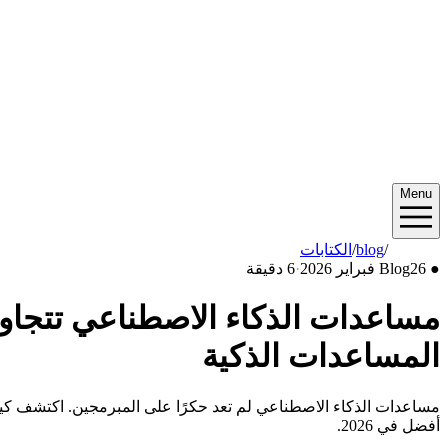
Menu
2026/02
/
blog
/
الكتابات
●
26 فبراير 2026
Blog
·
6 دقيقة
مساعدات الذكاء الاصطناعي تتجاوز
المساعدات الذكية
مساعدات الذكاء الاصطناعي لم تعد حكرًا على المبرمجين. اكتشف كيف 
أفضل في 2026.