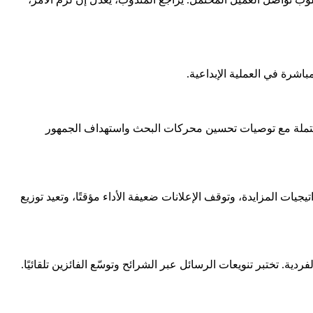
اشرة في العملية الإبداعية.
مكتملة مع توصيات تحسين محركات البحث واستهداف الجمهور
يجيات المزايدة، وتوقف الإعلانات ضعيفة الأداء مؤقتًا، وتعيد توزيع
. تختبر تنويعات الرسائل عبر الشرائح وتوسّع الفائزين تلقائيًا.