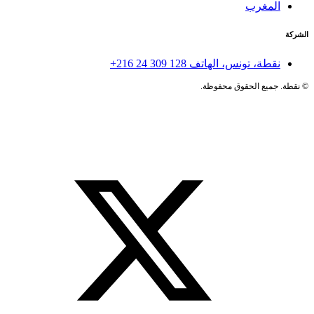
المغرب
الشركة
نقطة، تونس، الهاتف
+216 24 309 128
©
نقطة. جميع الحقوق محفوظة.