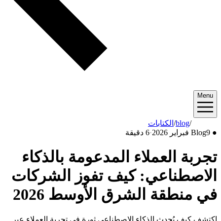
Menu
2026/02
/
blog
/
الكتابات
●
9 فبراير 2026
Blog
·
6 دقيقة
تجربة العملاء المدعومة بالذكاء
الاصطناعي: كيف تفوز الشركات
في منطقة الشرق الأوسط 2026
اكتشف كيف يُحدث الذكاء الاصطناعي ثورة في تجربة العملاء عبر