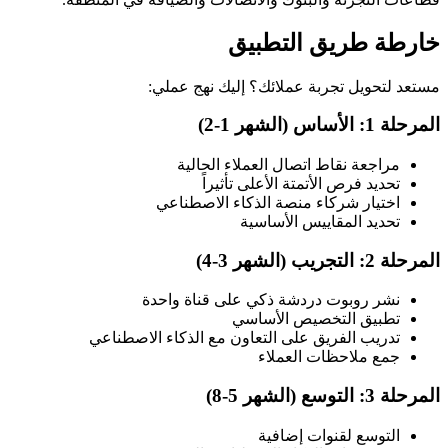
خارطة طريق التطبيق
مستعد لتحويل تجربة عملائك؟ إليك نهج عملي:
المرحلة 1: الأساس (الشهر 1-2)
مراجعة نقاط اتصال العملاء الحالية
تحديد فرص الأتمتة الأعلى تأثيراً
اختيار شركاء منصة الذكاء الاصطناعي
تحديد المقاييس الأساسية
المرحلة 2: التجريب (الشهر 3-4)
نشر روبوت دردشة ذكي على قناة واحدة
تطبيق التخصيص الأساسي
تدريب الفريق على التعاون مع الذكاء الاصطناعي
جمع ملاحظات العملاء
المرحلة 3: التوسع (الشهر 5-8)
التوسع لقنوات إضافية