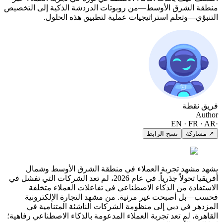
منطقة الشرق الأوسط—من روبوتات الدردشة الذكية إلى التخصيص
التنبؤي—وتعلم استراتيجيات عملية لتطبيق هذه الحلول.
فريق نقطة
Author
EN · FR · AR
·
↗ مشاركة
نسخ الرابط
يشهد مشهد تجربة العملاء في منطقة الشرق الأوسط وشمال
أفريقيا تحولاً جذرياً. في عام 2026، لم تعد الشركات التي تفشل في
الاستفادة من الذكاء الاصطناعي في تفاعلات العملاء متخلفة
فحسب—بل أصبحت غير مرئية. من مشهد التجارة الإلكترونية
المزدهر في دبي إلى منظومة الشركات الناشئة المتنامية في
القاهرة، لم تعد تجربة العملاء المدعومة بالذكاء الاصطناعي رفاهية؛