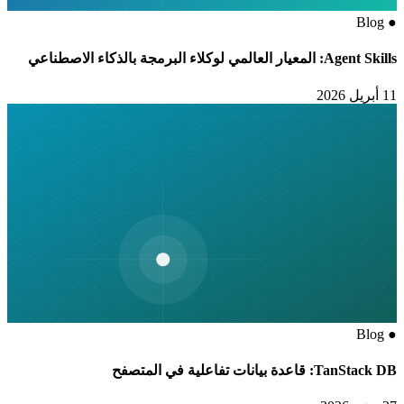
Blog
●
Agent Skills: المعيار العالمي لوكلاء البرمجة بالذكاء الاصطناعي
11 أبريل 2026
Blog
●
TanStack DB: قاعدة بيانات تفاعلية في المتصفح