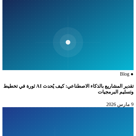
Blog
●
تقدير المشاريع بالذكاء الاصطناعي: كيف يُحدث AI ثورة في تخطيط
وتسليم البرمجيات
9 مارس 2026