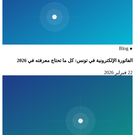
Blog
●
الفاتورة الإلكترونية في تونس: كل ما تحتاج معرفته في 2026
22 فبراير 2026