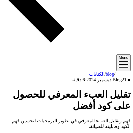
Menu
2024/12
/
blog
/
الكتابات
●
21 ديسمبر 2024
Blog
·
6 دقيقة
تقليل العبء المعرفي للحصول
على كود أفضل
فهم وتقليل العبء المعرفي في تطوير البرمجيات لتحسين فهم
الكود وقابليته للصيانة.