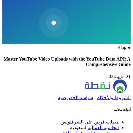
Blog
●
Master YouTube Video Uploads with the YouTube Data API: A
Comprehensive Guide
21 مايو 2024
الشروط والأحكام
·
سياسة الخصوصية
أدوات مجانية
مطلب قرض على الشرف
تونس
الحاسبة العمالية
السعودية