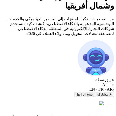
وشمال أفريقيا
من التوصيات الذكية للمنتجات إلى التسعير الديناميكي والخدمات
اللوجستية المدعومة بالذكاء الاصطناعي، اكتشف كيف تستخدم
شركات التجارة الإلكترونية في المنطقة الذكاء الاصطناعي
لمضاعفة معدلات التحويل وبناء ولاء العملاء في 2026.
فريق نقطة
Author
EN · FR · AR
·
↗ مشاركة
نسخ الرابط