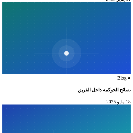
Blog
●
نصائح الحوكمة داخل الفريق
18 مايو 2025