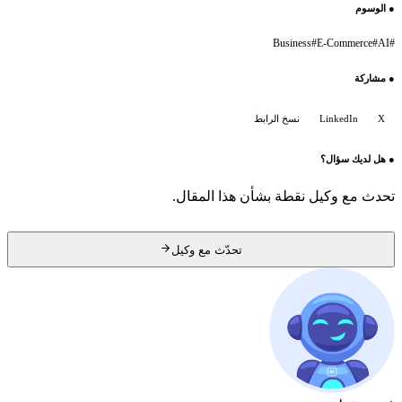
●
الوسوم
Business
#
E-Commerce
#
AI
#
●
مشاركة
X
LinkedIn
نسخ الرابط
●
هل لديك سؤال؟
تحدث مع وكيل نقطة بشأن هذا المقال.
تحدّث مع وكيل