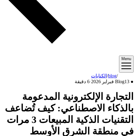
Menu
2026/02
/
blog
/
الكتابات
●
13 فبراير 2026
Blog
·
6 دقيقة
التجارة الإلكترونية المدعومة
بالذكاء الاصطناعي: كيف تُضاعف
التقنيات الذكية المبيعات 3 مرات
في منطقة الشرق الأوسط