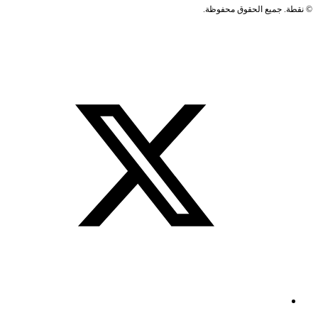
©
نقطة. جميع الحقوق محفوظة.