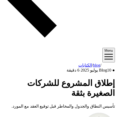
Menu
2025/07
/
blog
/
الكتابات
●
10 يوليو 2025
Blog
·
6 دقيقة
إطلاق المشروع للشركات
الصغيرة بثقة
تأسيس النطاق والجدول والمخاطر قبل توقيع العقد مع المورد.