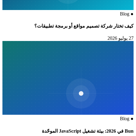
Blog
●
كيف تختار شركة تصميم مواقع أو برمجة تطبيقات؟
27 يوليو 2026
Blog
●
Bun في 2026: بيئة تشغيل JavaScript الموحّدة