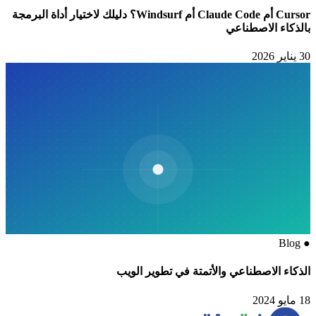
Cursor أم Claude Code أم Windsurf؟ دليلك لاختيار أداة البرمجة
بالذكاء الاصطناعي
30 يناير 2026
Blog
●
الذكاء الاصطناعي والأتمتة في تطوير الويب
18 مايو 2024