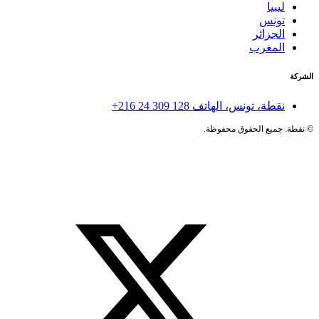
ليبيا
تونس
الجزائر
المغرب
الشركة
نقطة، تونس، الهاتف
+216 24 309 128
©
نقطة. جميع الحقوق محفوظة.