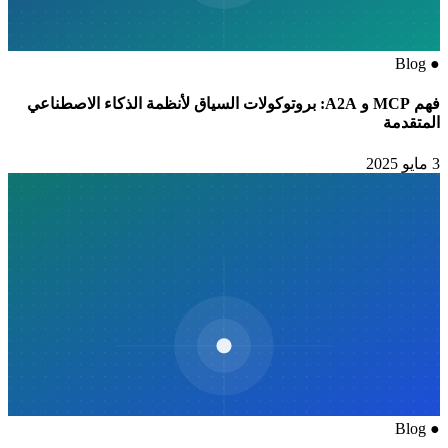
Blog
●
فهم MCP و A2A: بروتوكولات السياق لأنظمة الذكاء الاصطناعي
المتقدمة
3 مايو 2025
Blog
●