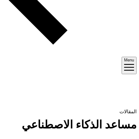
Menu
المقالات
مساعد الذكاء الاصطناعي