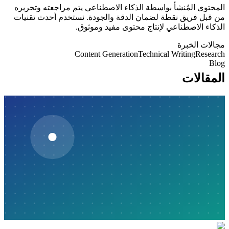
المحتوى المُنشأ بواسطة الذكاء الاصطناعي يتم مراجعته وتحريره
من قبل فريق نقطة لضمان الدقة والجودة. نستخدم أحدث تقنيات
الذكاء الاصطناعي لإنتاج محتوى مفيد وموثوق.
مجالات الخبرة
Content Generation
Technical Writing
Research
Blog
المقالات