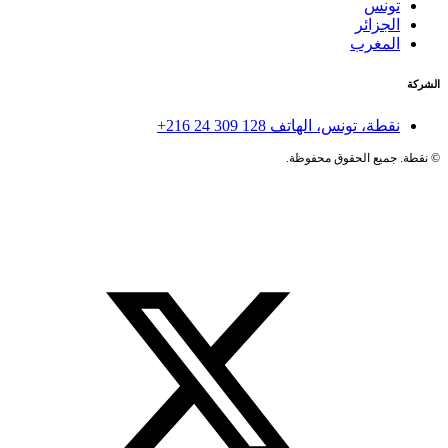
تونس
الجزائر
المغرب
الشركة
نقطة، تونس، الهاتف
+216 24 309 128
©
نقطة. جميع الحقوق محفوظة.