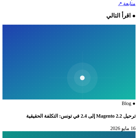
متابعة
↗
●
اقرأ التالي
Blog
●
ترحيل Magento 2.2 إلى 2.4 في تونس: التكلفة الحقيقية
16 مايو 2026