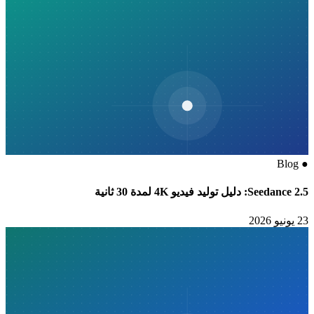
Blog
●
Seedance 2.5: دليل توليد فيديو 4K لمدة 30 ثانية
23 يونيو 2026