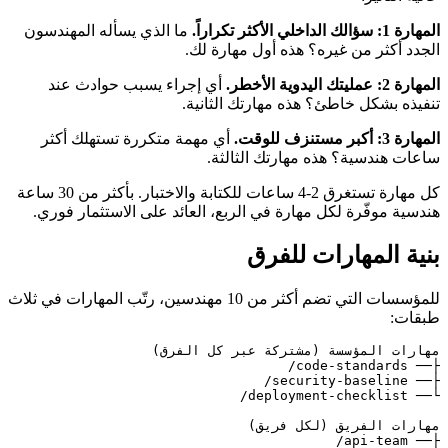
المهارة 1: سؤالك الداخلي الأكثر تكراراً.
ما الذي يسأله المهندسون
الجدد أكثر من غيره؟ هذه أول مهارة لك.
المهارة 2: عمليتك اليدوية الأخطر.
أي إجراء يسبب حوادث عند
تنفيذه بشكل خاطئ؟ هذه مهارتك الثانية.
المهارة 3: أكبر مستنزف للوقت.
أي مهمة متكررة تستهلك أكثر
ساعات هندسية؟ هذه مهارتك الثالثة.
كل مهارة تستغرق 2-4 ساعات للكتابة والاختبار. بأكثر من 30 ساعة
هندسية موفّرة لكل مهارة في الربع، العائد على الاستثمار فوري.
بنية المهارات للفرق
للمؤسسات التي تضم أكثر من 10 مهندسين، رتّب المهارات في ثلاث
طبقات: