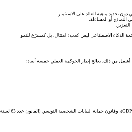
دون تحديد ماهية العائد على الاستثمار.
ى النماذج أو المساءلة.
التعزيز.
ة الذكاء الاصطناعي ليس كعبء امتثال، بل كمسرّع للنمو.
ها أشمل من ذلك. يعالج إطار الحوكمة العملي خمسة أبعاد: