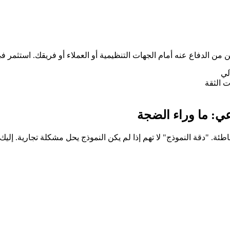
من الدفاع عنه أمام الجهات التنظيمية أو العملاء أو فريقك. استثمر ف
 الثقة
عي: ما وراء الضجة
طئة. "دقة النموذج" لا تهم إذا لم يكن النموذج يحل مشكلة تجارية. إلي