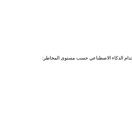
خدام الذكاء الاصطناعي حسب مستوى المخاطر: