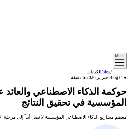
Menu
2026/02
/
blog
/
الكتابات
●
14 فبراير 2026
Blog
·
6 دقيقة
المؤسسية في تحقيق النتائج
معظم مشاريع الذكاء الاصطناعي المؤسسية لا تصل أبداً إلى مرحلة الإ