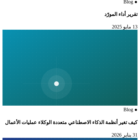
Blog
●
تقرير أداء المورّد
13 مايو 2025
Blog
●
كيف تغير أنظمة الذكاء الاصطناعي متعددة الوكلاء عمليات الأعمال
31 يناير 2026