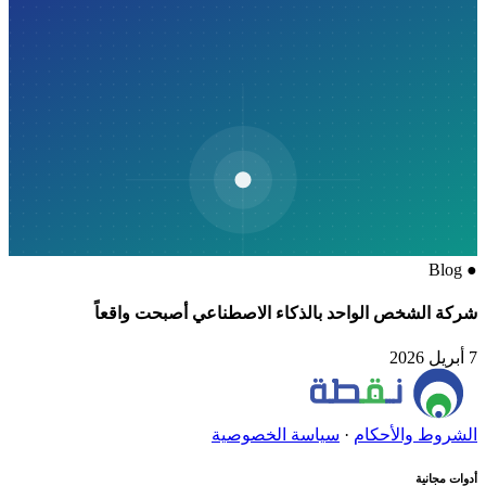
Blog
●
شركة الشخص الواحد بالذكاء الاصطناعي أصبحت واقعاً
7 أبريل 2026
الشروط والأحكام
·
سياسة الخصوصية
أدوات مجانية