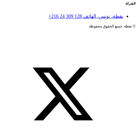
الشركة
نقطة، تونس، الهاتف
+216 24 309 128
©
نقطة. جميع الحقوق محفوظة.