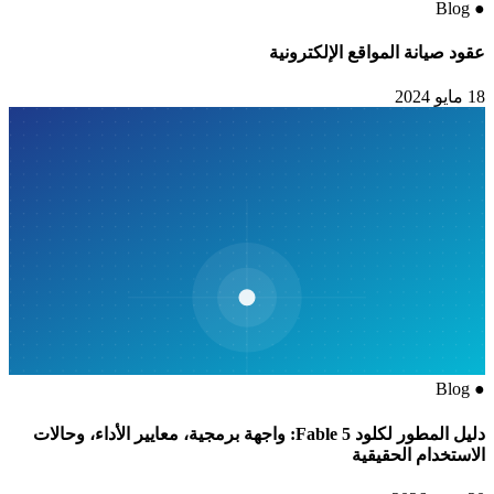
Blog
●
عقود صيانة المواقع الإلكترونية
18 مايو 2024
Blog
●
دليل المطور لكلود Fable 5: واجهة برمجية، معايير الأداء، وحالات
الاستخدام الحقيقية