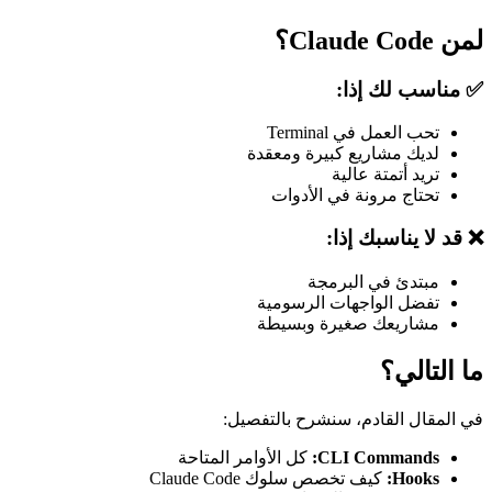
لمن Claude Code؟
✅ مناسب لك إذا:
تحب العمل في Terminal
لديك مشاريع كبيرة ومعقدة
تريد أتمتة عالية
تحتاج مرونة في الأدوات
❌ قد لا يناسبك إذا:
مبتدئ في البرمجة
تفضل الواجهات الرسومية
مشاريعك صغيرة وبسيطة
ما التالي؟
في المقال القادم، سنشرح بالتفصيل:
CLI Commands:
كل الأوامر المتاحة
Hooks:
كيف تخصص سلوك Claude Code