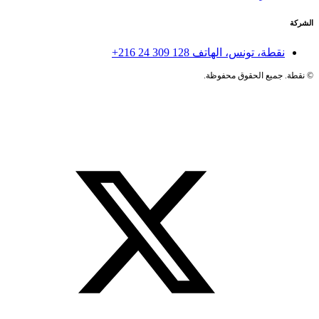
الشركة
نقطة، تونس، الهاتف
+216 24 309 128
©
نقطة. جميع الحقوق محفوظة.