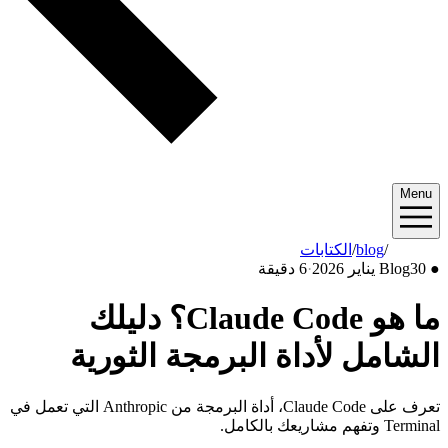
Menu
2026/01
/
blog
/
الكتابات
●
30 يناير 2026
Blog
·
6 دقيقة
ما هو Claude Code؟ دليلك
الشامل لأداة البرمجة الثورية
تعرف على Claude Code، أداة البرمجة من Anthropic التي تعمل في
Terminal وتفهم مشاريعك بالكامل.