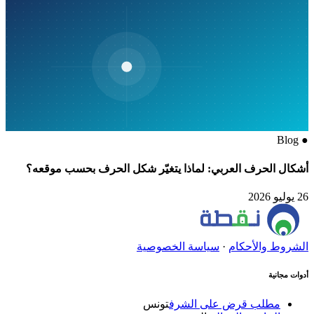
Blog
●
أشكال الحرف العربي: لماذا يتغيّر شكل الحرف بحسب موقعه؟
26 يوليو 2026
الشروط والأحكام
·
سياسة الخصوصية
أدوات مجانية
مطلب قرض على الشرف
تونس