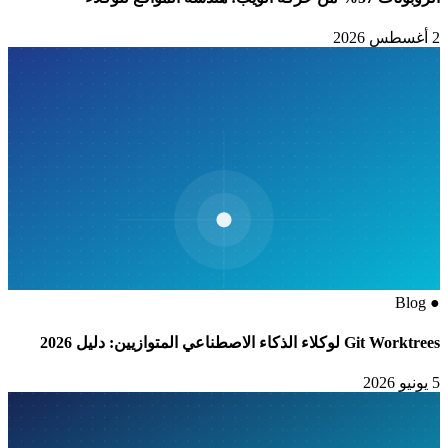
2 أغسطس 2026
Blog
●
Git Worktrees لوكلاء الذكاء الاصطناعي المتوازيين: دليل 2026
5 يونيو 2026