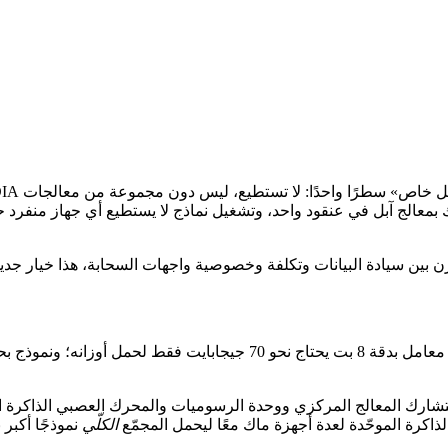
ين سيادة البيانات وتكلفة وخصوصية واجهات السحابة، هذا خيار جديد ب
الكلّي
نموذجًا أكبر 