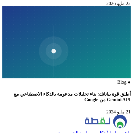
22 مايو 2026
Blog
●
أطلق قوة بياناتك: بناء تحليلات مدعومة بالذكاء الاصطناعي مع
Gemini API من Google
21 مايو 2024
الشروط والأحكام
·
سياسة الخصوصية