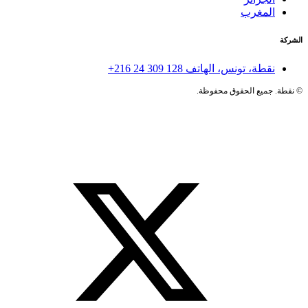
المغرب
الشركة
نقطة، تونس، الهاتف
+216 24 309 128
©
نقطة. جميع الحقوق محفوظة.