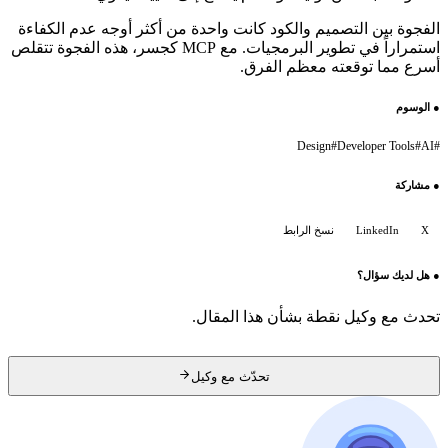
الفجوة بين التصميم والكود كانت واحدة من أكثر أوجه عدم الكفاءة
استمراراً في تطوير البرمجيات. مع MCP كجسر، هذه الفجوة تتقلص
أسرع مما توقعته معظم الفرق.
●
الوسوم
Design
#
Developer Tools
#
AI
#
●
مشاركة
X
LinkedIn
نسخ الرابط
●
هل لديك سؤال؟
تحدث مع وكيل نقطة بشأن هذا المقال.
تحدّث مع وكيل