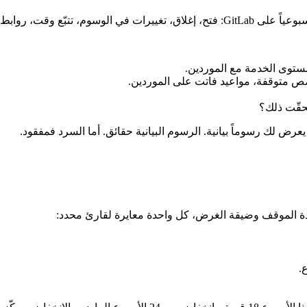
مستوى الخدمة مع الموردين.
 متوقفة، مواعيد فاتت على الموردين.
حقّت ذلك؟
عرض لك رسوماً بيانية. الرسوم البيانية حقائق. أما السرد فمفقود.
دَّدة الموقف وضيقة الغرض، كل واحدة معايرة لقارئ محدد:
.