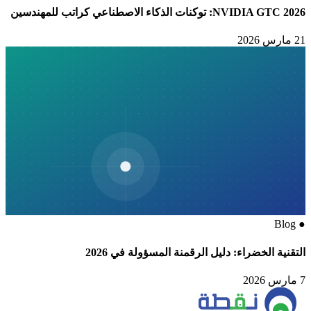
NVIDIA GTC 2026: توكنات الذكاء الاصطناعي كراتب للمهندسين
21 مارس 2026
Blog
●
التقنية الخضراء: دليل الرقمنة المسؤولة في 2026
7 مارس 2026