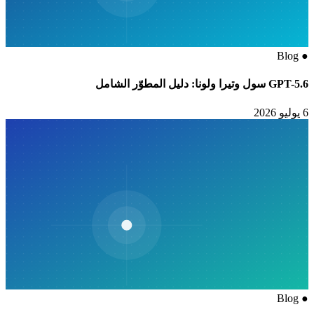
Blog
●
GPT-5.6 سول وتيرا ولونا: دليل المطوّر الشامل
6 يوليو 2026
Blog
●