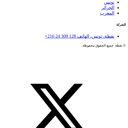
تونس
الجزائر
المغرب
الشركة
نقطة، تونس، الهاتف
+216 24 309 128
©
نقطة. جميع الحقوق محفوظة.