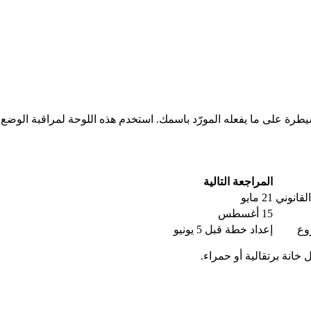
يطرة على ما يفعله المورّد باسمك. استخدم هذه اللوحة لمراقبة الوضع 
المراجعة التالية
لقانوني
21 مايو
15 أغسطس
وع
إعداد خطة قبل 5 يونيو