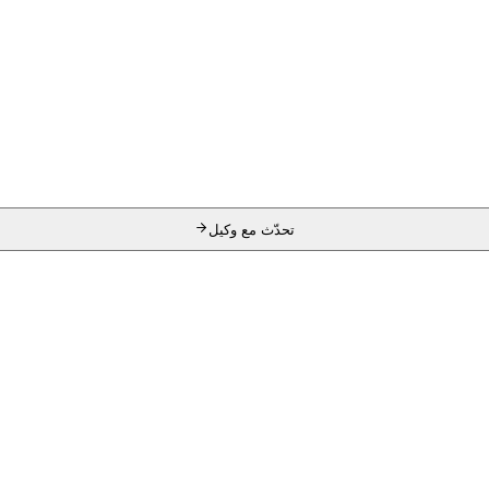
تحدّث مع وكيل