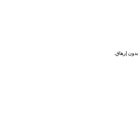
بدون إرهاق.